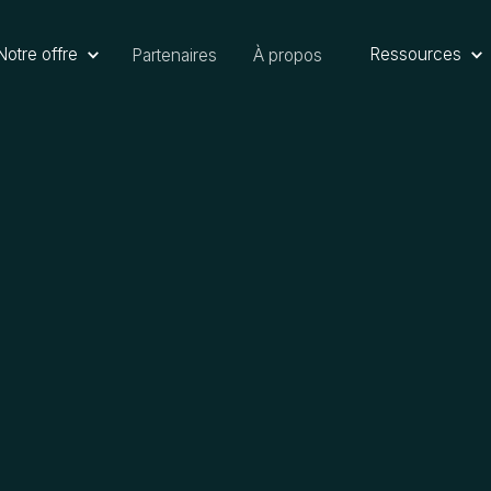
Notre offre
Ressources
Partenaires
À propos