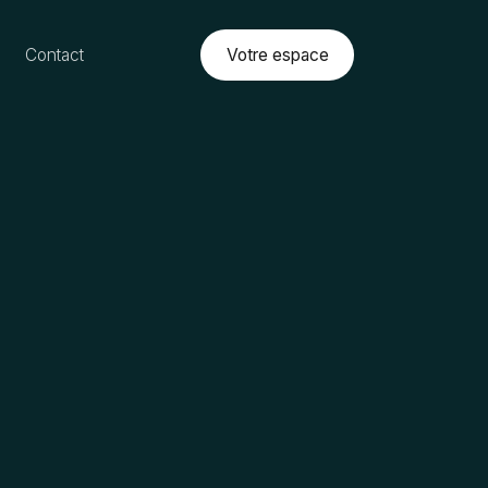
Votre espace
Contact