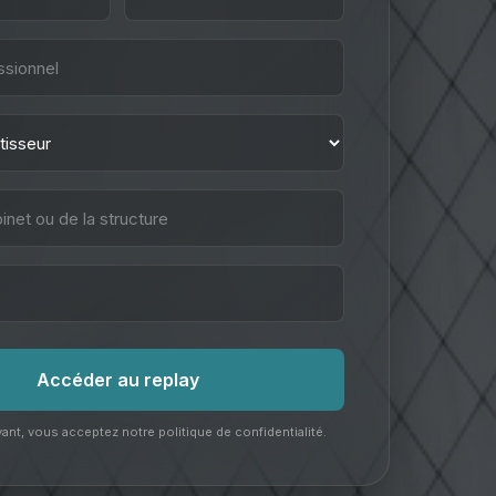
Accéder au replay
ant, vous acceptez notre politique de confidentialité.