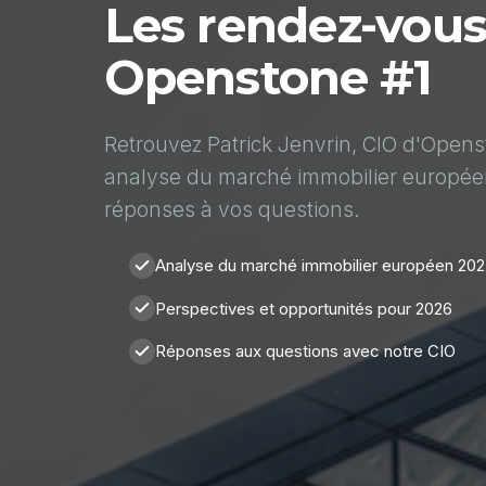
Les rendez-vou
Openstone #1
Retrouvez Patrick Jenvrin, CIO d'Open
analyse du marché immobilier europée
réponses à vos questions.
Analyse du marché immobilier européen 20
Perspectives et opportunités pour 2026
Réponses aux questions avec notre CIO