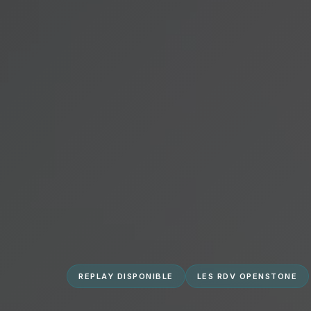
REPLAY DISPONIBLE
LES RDV OPENSTONE