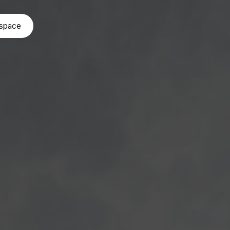
espace