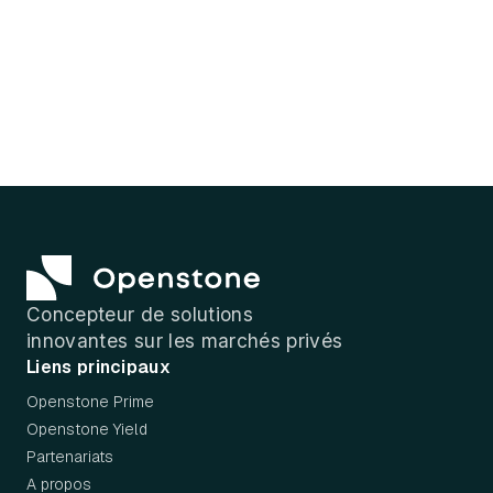
Lire l'article
Button Text
Concepteur de solutions
innovantes sur les marchés privés
Liens principaux
Openstone Prime
Openstone Yield
Partenariats
A propos