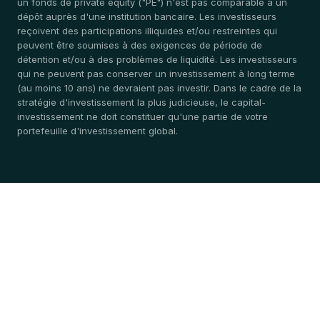
un fonds de private equity ("PE") n'est pas comparable à un
dépôt auprès d'une institution bancaire. Les investisseurs
reçoivent des participations illiquides et/ou restreintes qui
peuvent être soumises à des exigences de période de
détention et/ou à des problèmes de liquidité. Les investisseurs
qui ne peuvent pas conserver un investissement à long terme
(au moins 10 ans) ne devraient pas investir. Dans le cadre de la
stratégie d'investissement la plus judicieuse, le capital-
investissement ne doit constituer qu'une partie de votre
portefeuille d'investissement global.