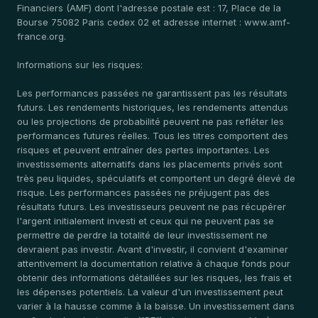
Financiers (AMF) dont l'adresse postale est : 17, Place de la
Bourse 75082 Paris cedex 02 et adresse internet : www.amf-
france.org.
Informations sur les risques:
Les performances passées ne garantissent pas les résultats
futurs. Les rendements historiques, les rendements attendus
ou les projections de probabilité peuvent ne pas refléter les
performances futures réelles. Tous les titres comportent des
risques et peuvent entraîner des pertes importantes. Les
investissements alternatifs dans les placements privés sont
très peu liquides, spéculatifs et comportent un degré élevé de
risque. Les performances passées ne préjugent pas des
résultats futurs. Les investisseurs peuvent ne pas récupérer
l'argent initialement investi et ceux qui ne peuvent pas se
permettre de perdre la totalité de leur investissement ne
devraient pas investir. Avant d'investir, il convient d'examiner
attentivement la documentation relative à chaque fonds pour
obtenir des informations détaillées sur les risques, les frais et
les dépenses potentiels. La valeur d'un investissement peut
varier à la hausse comme à la baisse. Un investissement dans