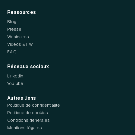
Ressources
Blog
Presse
Webinaires
Vidéos & ITW
FAQ
Réseaux sociaux
LinkedIn
YouTube
Autres liens
Politique de confidentialité
Politique de cookies
Conditions générales
Mentions légales