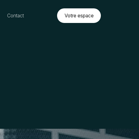
Votre espace
Contact