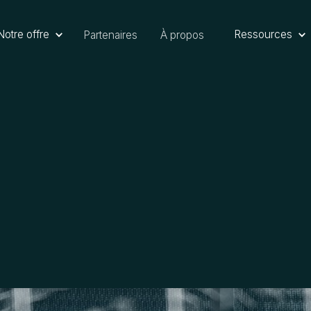
Notre offre
Ressources
Partenaires
À propos