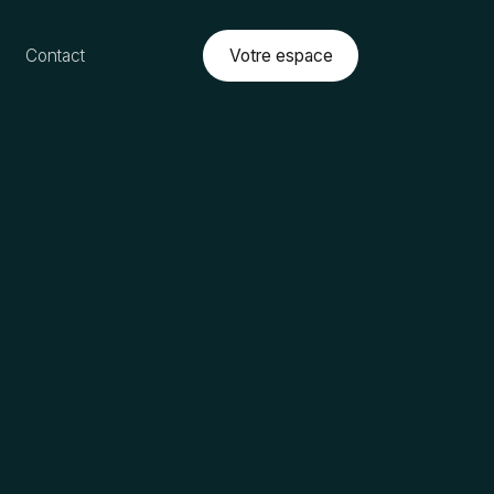
Votre espace
Contact