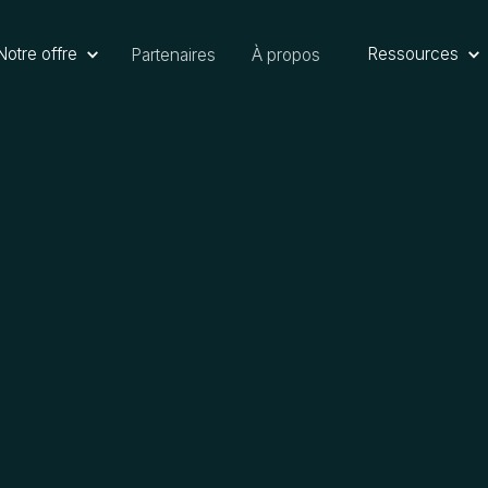
Notre offre
Ressources
Partenaires
À propos