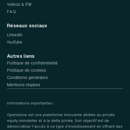
Vidéos & ITW
FAQ
Réseaux sociaux
LinkedIn
YouTube
Autres liens
Politique de confidentialité
Politique de cookies
Conditions générales
Mentions légales
Informations importantes :
Openstone est une plateforme innovante dédiée au private
equity immobilier et à la dette privée. Son objectif est de
démocratiser l'accès à ce type d'investissement en offrant des