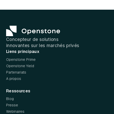
Button Text
Concepteur de solutions
innovantes sur les marchés privés
Liens principaux
Openstone Prime
Openstone Yield
Partenariats
A propos
Ressources
Blog
Presse
Webinaires