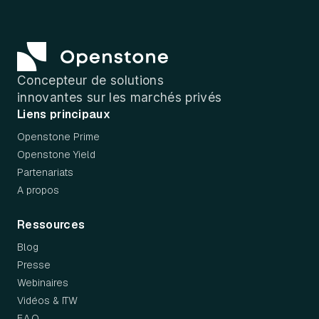
Concepteur de solutions
innovantes sur les marchés privés
Liens principaux
Openstone Prime
Openstone Yield
Partenariats
A propos
Ressources
Blog
Presse
Webinaires
Vidéos & ITW
FAQ